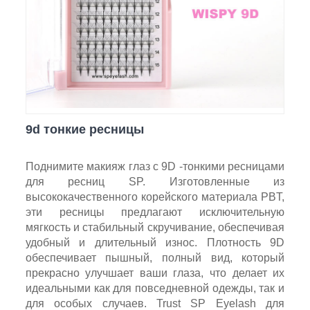
9d тонкие ресницы
Поднимите макияж глаз с 9D -тонкими ресницами
для ресниц SP. Изготовленные из
высококачественного корейского материала PBT,
эти ресницы предлагают исключительную
мягкость и стабильный скручивание, обеспечивая
удобный и длительный износ. Плотность 9D
обеспечивает пышный, полный вид, который
прекрасно улучшает ваши глаза, что делает их
идеальными как для повседневной одежды, так и
для особых случаев. Trust SP Eyelash для