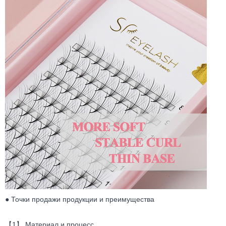
● Точки продажи продукции и преимущества
【1】 Материал и процесс