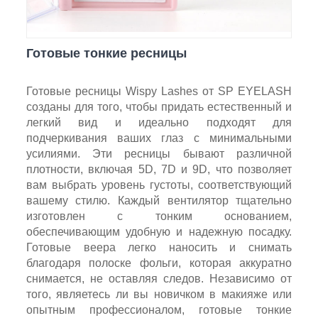
Готовые тонкие ресницы
Готовые ресницы Wispy Lashes от SP EYELASH
созданы для того, чтобы придать естественный и
легкий вид и идеально подходят для
подчеркивания ваших глаз с минимальными
усилиями. Эти ресницы бывают различной
плотности, включая 5D, 7D и 9D, что позволяет
вам выбрать уровень густоты, соответствующий
вашему стилю. Каждый вентилятор тщательно
изготовлен с тонким основанием,
обеспечивающим удобную и надежную посадку.
Готовые веера легко наносить и снимать
благодаря полоске фольги, которая аккуратно
снимается, не оставляя следов. Независимо от
того, являетесь ли вы новичком в макияже или
опытным профессионалом, готовые тонкие