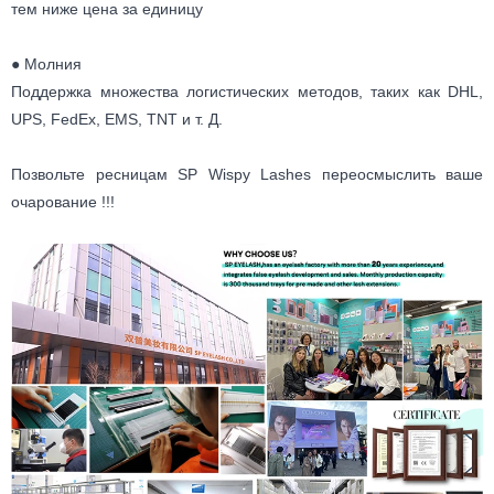
тем ниже цена за единицу
● Молния
Поддержка множества логистических методов, таких как DHL,
UPS, FedEx, EMS, TNT и т. Д.
Позвольте ресницам SP Wispy Lashes переосмыслить ваше
очарование !!!