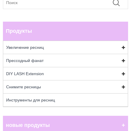
Продукты
Увеличение ресниц
Прессодный фанат
DIY LASH Extension
Снимите ресницы
Инструменты для ресниц
новые продукты