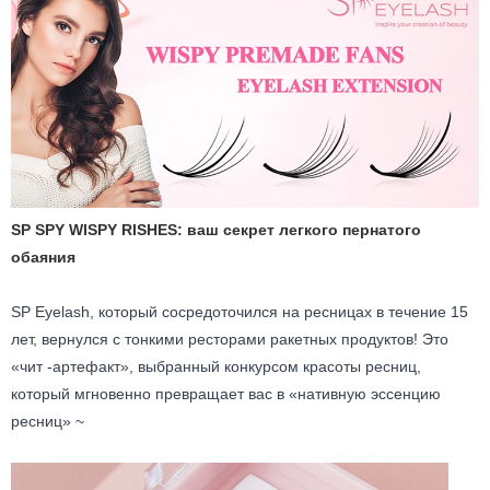
SP SPY WISPY RISHES: ваш секрет легкого пернатого
обаяния
SP Eyelash, который сосредоточился на ресницах в течение 15
лет, вернулся с тонкими ресторами ракетных продуктов! Это
«чит -артефакт», выбранный конкурсом красоты ресниц,
который мгновенно превращает вас в «нативную эссенцию
ресниц» ~