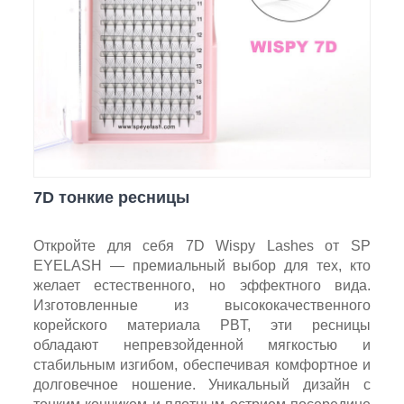
7D тонкие ресницы
Откройте для себя 7D Wispy Lashes от SP
EYELASH — премиальный выбор для тех, кто
желает естественного, но эффектного вида.
Изготовленные из высококачественного
корейского материала PBT, эти ресницы
обладают непревзойденной мягкостью и
стабильным изгибом, обеспечивая комфортное и
долговечное ношение. Уникальный дизайн с