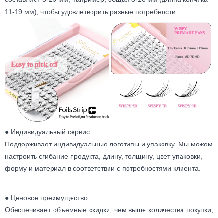
11-19 мм), чтобы удовлетворить разные потребности.
● Индивидуальный сервис
Поддерживает индивидуальные логотипы и упаковку. Мы можем
настроить сгибание продукта, длину, толщину, цвет упаковки,
форму и материал в соответствии с потребностями клиента.
● Ценовое преимущество
Обеспечивает объемные скидки, чем выше количества покупки,