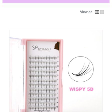
View as