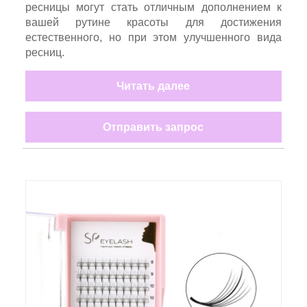
ресницы могут стать отличным дополнением к
вашей рутине красоты для достижения
естественного, но при этом улучшенного вида
ресниц.
Читать далее
Отправить запрос