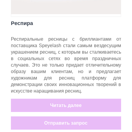
Респира
Респиральные ресницы с бриллиантами от
поставщика Speyelash стали самым вездесущим
украшением ресниц, с которым вы сталкиваетесь
в социальных сетях во время праздничных
случаев. Это не только придает отличительному
образу вашим клиентам, но и предлагает
художникам для ресниц платформу для
демонстрации своих инновационных творений в
искусстве наращивания ресниц.
Читать далее
Отправить запрос