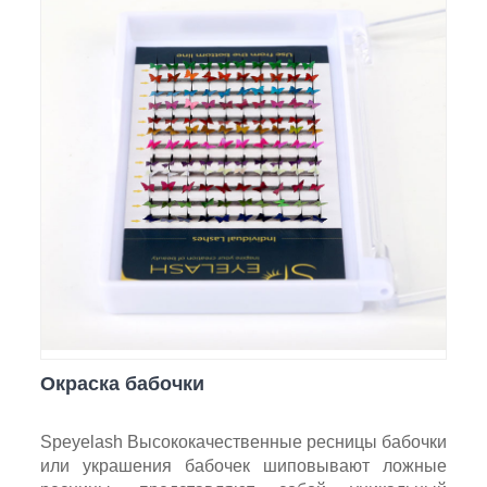
Окраска бабочки
Speyelash Высококачественные ресницы бабочки
или украшения бабочек шиповывают ложные