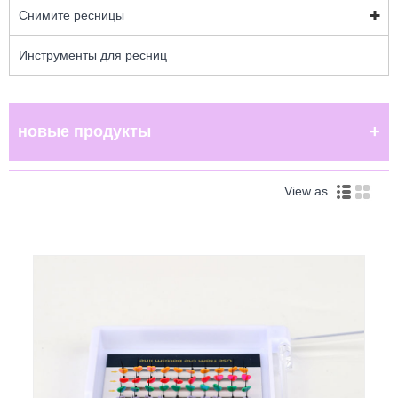
Снимите ресницы
Инструменты для ресниц
новые продукты
View as