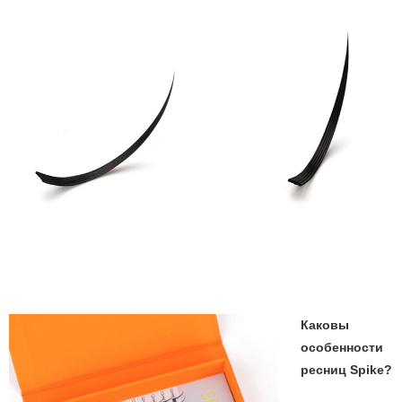
Каковы
особенности
ресниц Spike?