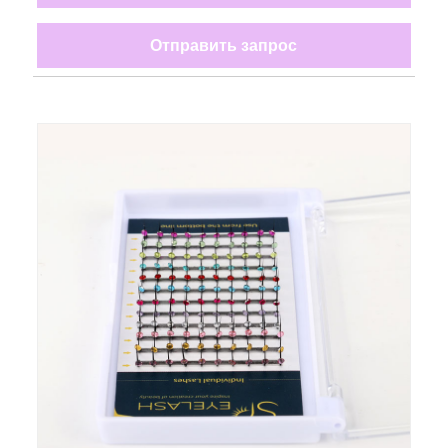
Отправить запрос