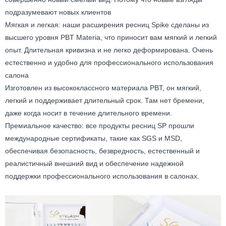
подразумевают новых клиентов
Мягкая и легкая: наши расширения ресниц Spike сделаны из
высшего уровня PBT Materia, что приносит вам мягкий и легкий
опыт. Длительная кривизна и не легко деформирована. Очень
естественно и удобно для профессионального использования
салона
Изготовлен из высококлассного материала PBT, он мягкий,
легкий и поддерживает длительный срок. Там нет бремени,
даже когда носит в течение длительного времени.
Премиальное качество: все продукты ресниц SP прошли
международные сертификаты, такие как SGS и MSD,
обеспечивая безопасность, безвредность, естественный и
реалистичный внешний вид и обеспечение надежной
поддержки профессионального использования в салонах.