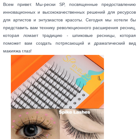
Всем привет. Мы-рески SP, посвященные предоставлению
инновационных и высококачественных решений для ресурсов
для артистов и энтузиастов красоты. Сегодня мы хотели бы
представить вам технику революционного расширения ресниц,
которая ломает традицию - шпиковые ресницы, которая
поможет вам создать потрясающий и драматический вид
макияжа глаз!