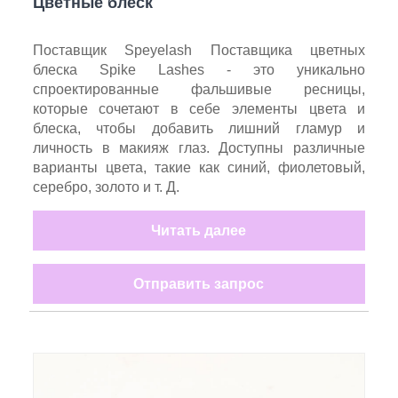
Цветные блеск
Поставщик Speyelash Поставщика цветных
блеска Spike Lashes - это уникально
спроектированные фальшивые ресницы,
которые сочетают в себе элементы цвета и
блеска, чтобы добавить лишний гламур и
личность в макияж глаз. Доступны различные
варианты цвета, такие как синий, фиолетовый,
серебро, золото и т. Д.
Читать далее
Отправить запрос