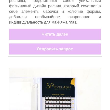
ресницы, представляют собой уникальный
фальшивый дизайн ресниц, который сочетает в
себе элементы бабочки и колючие формы,
добавляя необычайное очарование и
индивидуальность для макияжа глаз.
Читать далее
Отправить запрос