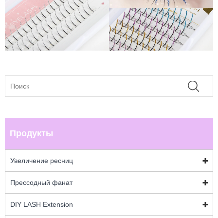
Продукты
Увеличение ресниц
Прессодный фанат
DIY LASH Extension