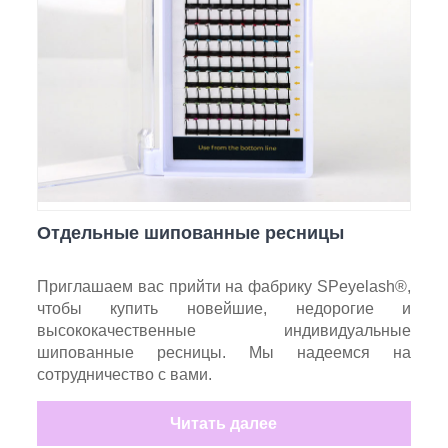
Отдельные шипованные ресницы
Приглашаем вас прийти на фабрику SPeyelash®,
чтобы купить новейшие, недорогие и
высококачественные индивидуальные
шипованные ресницы. Мы надеемся на
сотрудничество с вами.
Читать далее