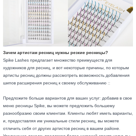
Зачем артистам ресниц нужны резкие ресницы?
Spike Lashes предлагает множество преимуществ для
художников для ресниц, и вот некоторые причины, по которым
артисты ресниц должны рассмотреть возможность добавления
шипов расширения ресниц к своему обслуживанию ::
Предложите больше вариантов для ваших услуг: добавив в свое
меню ресницы Spike, вы можете предложить большему
разнообразию своим клиентам. Клиенты любят иметь варианты,
и, предоставляя им уникальные стили ресниц, вы можете
отличить себя от других артистов ресниц в вашем районе.