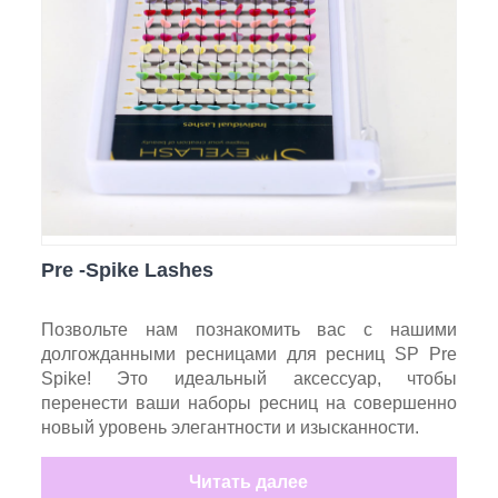
Pre -Spike Lashes
Позвольте нам познакомить вас с нашими
долгожданными ресницами для ресниц SP Pre
Spike! Это идеальный аксессуар, чтобы
перенести ваши наборы ресниц на совершенно
новый уровень элегантности и изысканности.
Читать далее