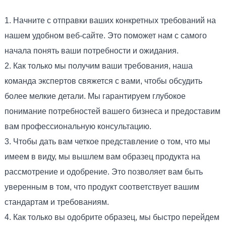
1. Начните с отправки ваших конкретных требований на
нашем удобном веб-сайте. Это поможет нам с самого
начала понять ваши потребности и ожидания.
2. Как только мы получим ваши требования, наша
команда экспертов свяжется с вами, чтобы обсудить
более мелкие детали. Мы гарантируем глубокое
понимание потребностей вашего бизнеса и предоставим
вам профессиональную консультацию.
3. Чтобы дать вам четкое представление о том, что мы
имеем в виду, мы вышлем вам образец продукта на
рассмотрение и одобрение. Это позволяет вам быть
уверенным в том, что продукт соответствует вашим
стандартам и требованиям.
4. Как только вы одобрите образец, мы быстро перейдем