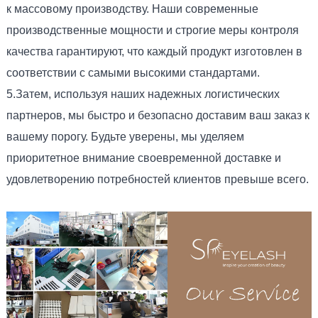
к массовому производству. Наши современные
производственные мощности и строгие меры контроля
качества гарантируют, что каждый продукт изготовлен в
соответствии с самыми высокими стандартами.
5.Затем, используя наших надежных логистических
партнеров, мы быстро и безопасно доставим ваш заказ к
вашему порогу. Будьте уверены, мы уделяем
приоритетное внимание своевременной доставке и
удовлетворению потребностей клиентов превыше всего.