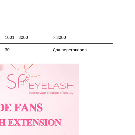
1001 - 3000
> 3000
30
Для переговоров