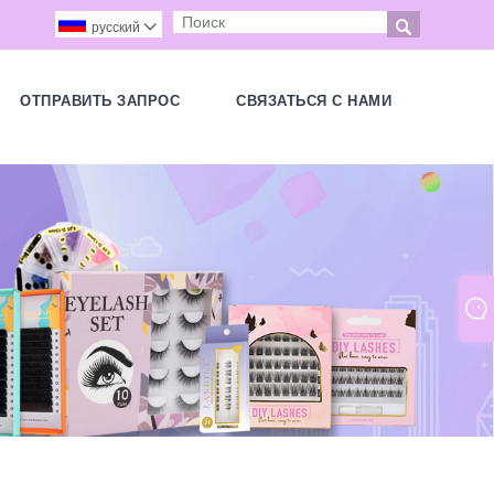

русский

ОТПРАВИТЬ ЗАПРОС
СВЯЗАТЬСЯ С НАМИ