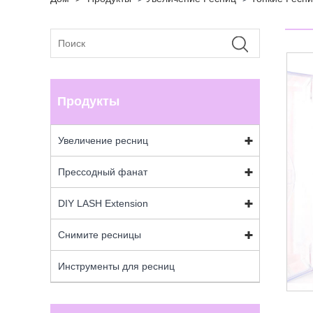
Продукты
Увеличение ресниц
Прессодный фанат
DIY LASH Extension
Снимите ресницы
Инструменты для ресниц