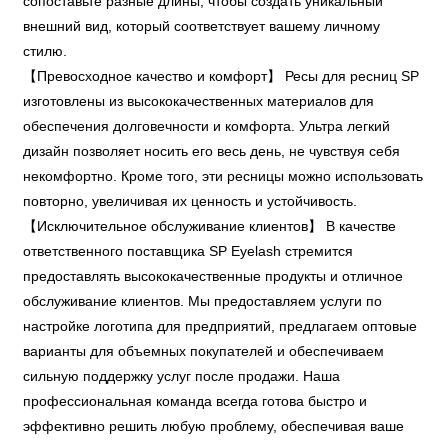
сопоставьте разные длины, чтобы создать уникальный
внешний вид, который соответствует вашему личному
стилю.
【Превосходное качество и комфорт】 Ресы для ресниц SP
изготовлены из высококачественных материалов для
обеспечения долговечности и комфорта. Ультра легкий
дизайн позволяет носить его весь день, не чувствуя себя
некомфортно. Кроме того, эти ресницы можно использовать
повторно, увеличивая их ценность и устойчивость.
【Исключительное обслуживание клиентов】 В качестве
ответственного поставщика SP Eyelash стремится
предоставлять высококачественные продукты и отличное
обслуживание клиентов. Мы предоставляем услуги по
настройке логотипа для предприятий, предлагаем оптовые
варианты для объемных покупателей и обеспечиваем
сильную поддержку услуг после продажи. Наша
профессиональная команда всегда готова быстро и
эффективно решить любую проблему, обеспечивая ваше