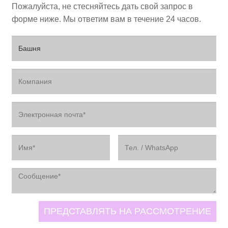
Пожалуйста, не стесняйтесь дать свой запрос в
форме ниже. Мы ответим вам в течение 24 часов.