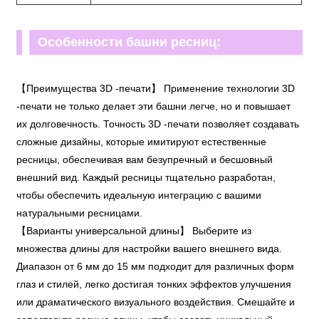
Особенности башни ресниц:
【Преимущества 3D -печати】 Применение технологии 3D
-печати не только делает эти башни легче, но и повышает
их долговечность. Точность 3D -печати позволяет создавать
сложные дизайны, которые имитируют естественные
ресницы, обеспечивая вам безупречный и бесшовный
внешний вид. Каждый ресницы тщательно разработан,
чтобы обеспечить идеальную интеграцию с вашими
натуральными ресницами.
【Варианты универсальной длины】 Выберите из
множества длины для настройки вашего внешнего вида.
Диапазон от 6 мм до 15 мм подходит для различных форм
глаз и стилей, легко достигая тонких эффектов улучшения
или драматического визуального воздействия. Смешайте и