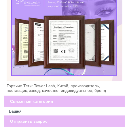
Горячие Теги: Tower Lash, Китай, производитель,
поставщик, завод, качество, индивидуальное, бренд
Связанная категория
Башня
Отправить запрос