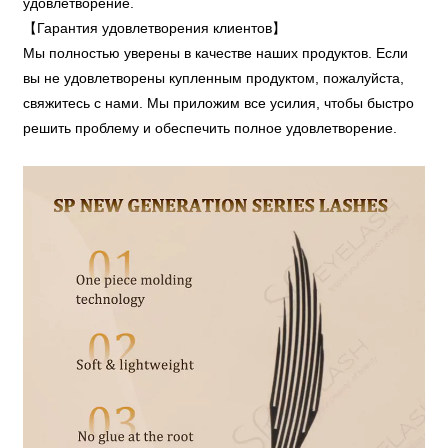
удовлетворение.
【Гарантия удовлетворения клиентов】
Мы полностью уверены в качестве наших продуктов. Если
вы не удовлетворены купленным продуктом, пожалуйста,
свяжитесь с нами. Мы приложим все усилия, чтобы быстро
решить проблему и обеспечить полное удовлетворение.