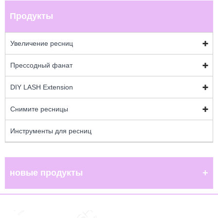
Продукты
Увеличение ресниц
Прессодный фанат
DIY LASH Extension
Снимите ресницы
Инструменты для ресниц
новые продукты