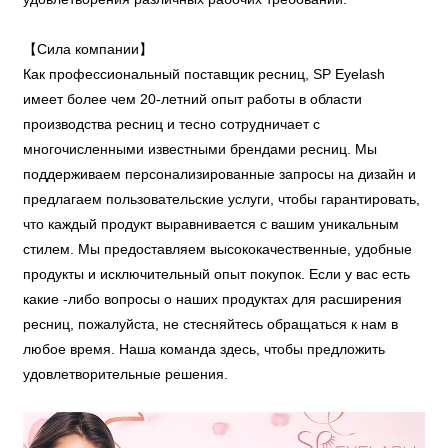
【Сила компании】
Как профессиональный поставщик ресниц, SP Eyelash
имеет более чем 20-летний опыт работы в области
производства ресниц и тесно сотрудничает с
многочисленными известными брендами ресниц. Мы
поддерживаем персонализированные запросы на дизайн и
предлагаем пользовательские услуги, чтобы гарантировать,
что каждый продукт выравнивается с вашим уникальным
стилем. Мы предоставляем высококачественные, удобные
продукты и исключительный опыт покупок. Если у вас есть
какие -либо вопросы о наших продуктах для расширения
ресниц, пожалуйста, не стесняйтесь обращаться к нам в
любое время. Наша команда здесь, чтобы предложить
удовлетворительные решения.