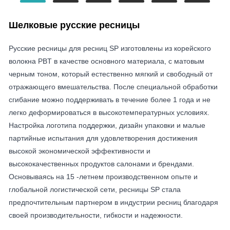
Шелковые русские ресницы
Русские ресницы для ресниц SP изготовлены из корейского
волокна PBT в качестве основного материала, с матовым
черным тоном, который естественно мягкий и свободный от
отражающего вмешательства. После специальной обработки
сгибание можно поддерживать в течение более 1 года и не
легко деформироваться в высокотемпературных условиях.
Настройка логотипа поддержки, дизайн упаковки и малые
партийные испытания для удовлетворения достижения
высокой экономической эффективности и
высококачественных продуктов салонами и брендами.
Основываясь на 15 -летнем производственном опыте и
глобальной логистической сети, ресницы SP стала
предпочтительным партнером в индустрии ресниц благодаря
своей производительности, гибкости и надежности.