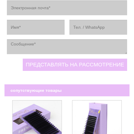
сопутствующие товары