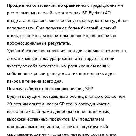
Проще в использовании: по сравнению с традиционными
ресторами, многослойные камеллии SP Eyelash 4D
предлагают красиво многослойную форму, которая удобнее
использовать. Они допускают более быстрый и легкий
стиль, экономя вам значительное время, обеспечивая
профессиональные результаты.
Удобный износ: предназначенная для конечного комфорта,
легкая и мягкая текстура ресниц гарантирует, что они
чувствуют себя естественным расширением ваших
собственных ресниц, что делает их подходящими для
износа в течение всего дня.
Почему выбирают поставщика ресниц SP?
Будучи ведущим поставщиком ресниц в Китае с более чем
20-летним опытом, рески SP тесно сотрудничают с
известными брендами для обеспечения надежных,
высококачественных продуктов. Мы предлагаем
настраиваемые варианты, включая регулируемый
скручивание, длину и толщину, идеально соответствуя