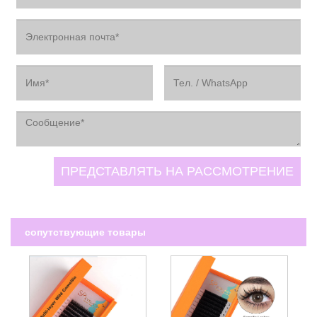
сопутствующие товары