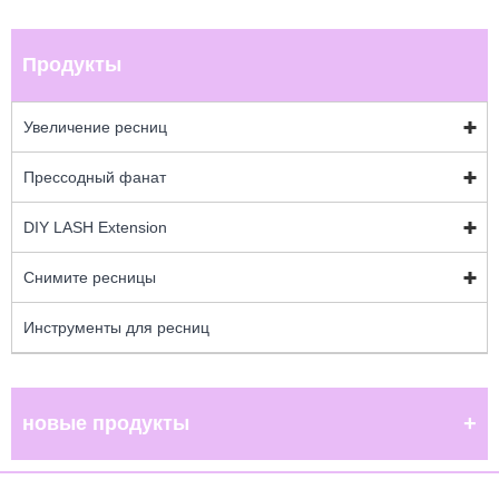
Продукты
Увеличение ресниц
Прессодный фанат
DIY LASH Extension
Снимите ресницы
Инструменты для ресниц
новые продукты