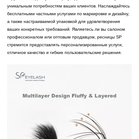
уникальным потребностям ваших клиентов. Наслаждайтесь
бесплатными частными услугами по маркировке и дизайну,
а также настраиваемой упаковкой для удовлетворения
ваших конкретных требований. Являетесь ли вы салоном
профессионалом или оптовым продавцом, ресницы SP
стремится предоставлять персонализированные услуги,
отличное качество и гибкие пользовательские решения.